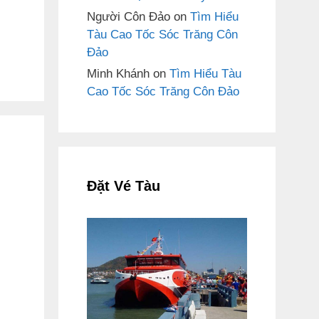
Người Côn Đảo
on
Tìm Hiểu
Tàu Cao Tốc Sóc Trăng Côn
Đảo
Minh Khánh
on
Tìm Hiểu Tàu
Cao Tốc Sóc Trăng Côn Đảo
Đặt Vé Tàu