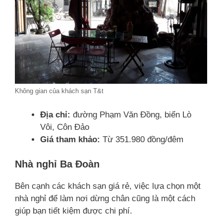
Không gian của khách sạn T&t
Địa chỉ:
đường Phạm Văn Đồng, biển Lò
Vôi, Côn Đảo
Giá tham khảo:
Từ 351.980 đồng/đêm
Nhà nghỉ Ba Đoàn
Bên cạnh các khách sạn giá rẻ, việc lựa chọn một
nhà nghỉ để làm nơi dừng chân cũng là một cách
giúp bạn tiết kiệm được chi phí.