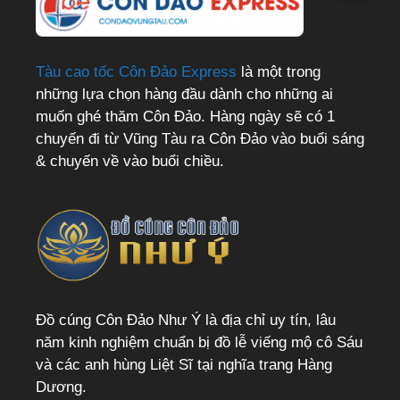
Tàu cao tốc Côn Đảo Express
là một trong
những lựa chọn hàng đầu dành cho những ai
muốn ghé thăm Côn Đảo. Hàng ngày sẽ có 1
chuyến đi từ Vũng Tàu ra Côn Đảo vào buổi sáng
& chuyến về vào buổi chiều.
Đồ cúng Côn Đảo Như Ý là địa chỉ uy tín, lâu
năm kinh nghiệm chuẩn bị đồ lễ viếng mộ cô Sáu
và các anh hùng Liệt Sĩ tại nghĩa trang Hàng
Dương.