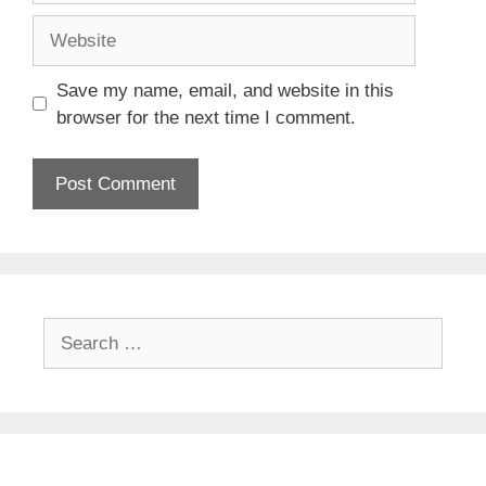
Website
Save my name, email, and website in this
browser for the next time I comment.
Search
for: