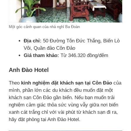
Một góc cảnh quan của nhà nghỉ Ba Đoàn
Địa chỉ:
50 Đường Tôn Đức Thắng, Biển Lò
Vôi, Quần đảo Côn Đảo
Giá tham khảo:
Từ 346.320 đồng/đêm
Anh Đào Hotel
Theo
kinh nghiệm đặt khách sạn
tại Côn Đảo
của
mình, phần lớn các du khách đều muốn đặt một
khách sạn Côn Đảo gần biển. Nếu bạn muốn trải
nghiệm cảm giác thỏa sức vùng vẫy giữa nơi biển
xanh cát trắng chỉ với vài phút từ khách sạn đi ra,
hãy đặt phòng tại Anh Đào Hotel.