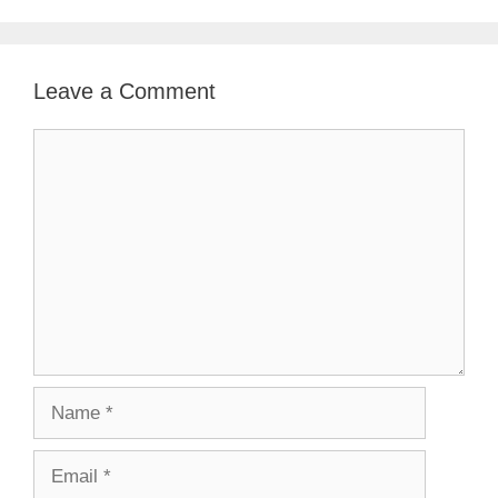
Leave a Comment
Comment
Name
Email