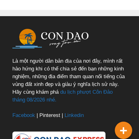
Là một người dân bản địa của nơi đây, mình rất
hào hứng khi có thể chia sẻ đến bạn những kinh
nghiệm, những địa điểm tham quan nổi tiếng của
vùng đất xinh đẹp và giàu ý nghĩa lịch sử này.
Hãy cùng khám phá
du lịch phượt Côn Đảo
tháng 08/2026 nhé.
Facebook
| Pinterest |
Linkedin