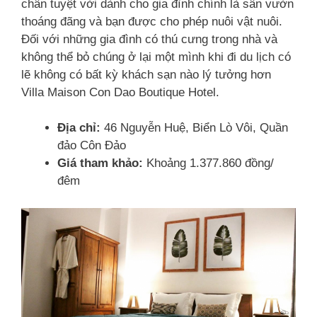
chân tuyệt vời dành cho gia đình chính là sân vườn
thoáng đãng và bạn được cho phép nuôi vật nuôi.
Đối với những gia đình có thú cưng trong nhà và
không thể bỏ chúng ở lại một mình khi đi du lịch có
lẽ không có bất kỳ khách sạn nào lý tưởng hơn
Villa Maison Con Dao Boutique Hotel.
Địa chỉ:
46 Nguyễn Huệ, Biển Lò Vôi, Quần
đảo Côn Đảo
Giá tham khảo:
Khoảng 1.377.860 đồng/
đêm