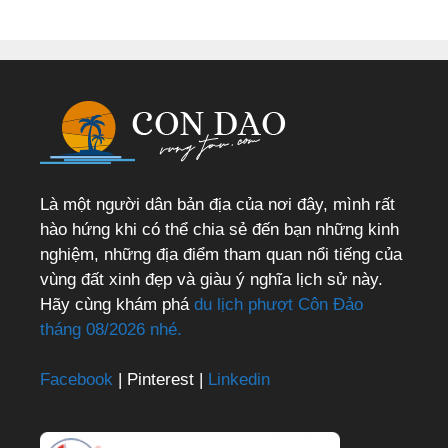
Là một người dân bản địa của nơi đây, mình rất
hào hứng khi có thể chia sẻ đến bạn những kinh
nghiệm, những địa điểm tham quan nổi tiếng của
vùng đất xinh đẹp và giàu ý nghĩa lịch sử này.
Hãy cùng khám phá
du lịch phượt Côn Đảo
tháng 08/2026 nhé.
Facebook
| Pinterest |
Linkedin