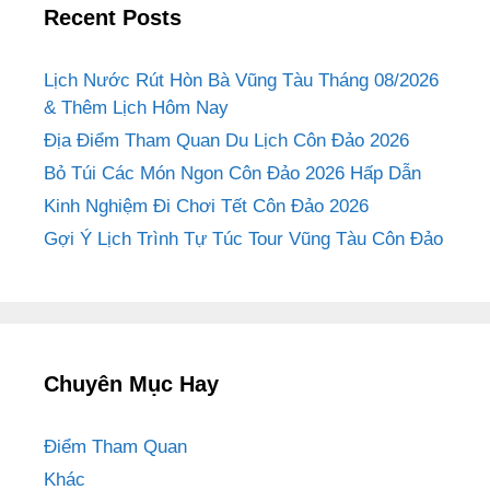
Recent Posts
Lịch Nước Rút Hòn Bà Vũng Tàu Tháng 08/2026
& Thêm Lịch Hôm Nay
Địa Điểm Tham Quan Du Lịch Côn Đảo 2026
Bỏ Túi Các Món Ngon Côn Đảo 2026 Hấp Dẫn
Kinh Nghiệm Đi Chơi Tết Côn Đảo 2026
Gợi Ý Lịch Trình Tự Túc Tour Vũng Tàu Côn Đảo
Chuyên Mục Hay
Điểm Tham Quan
Khác