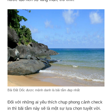
Bãi Đất Dốc được mệnh danh là bãi tắm đẹp nhất
Đối với những ai yêu thích chụp phong cảnh check
in thì bãi tắm này sẽ là một sự lựa chọn tuyệt vời.