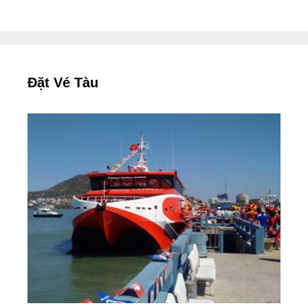
Đặt Vé Tàu