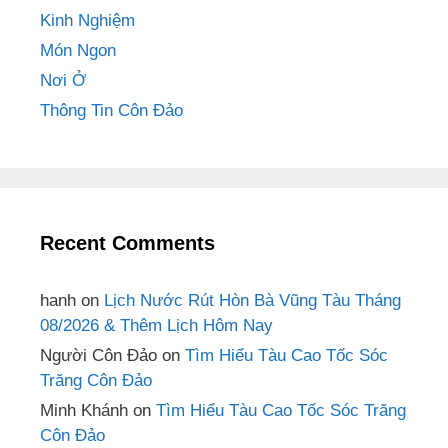
Kinh Nghiệm
Món Ngon
Nơi Ở
Thông Tin Côn Đảo
Recent Comments
hanh
on
Lịch Nước Rút Hòn Bà Vũng Tàu Tháng
08/2026 & Thêm Lịch Hôm Nay
Người Côn Đảo
on
Tìm Hiểu Tàu Cao Tốc Sóc
Trăng Côn Đảo
Minh Khánh
on
Tìm Hiểu Tàu Cao Tốc Sóc Trăng
Côn Đảo