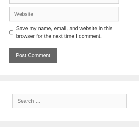
Website
Save my name, email, and website in this
browser for the next time I comment.
Search
for: