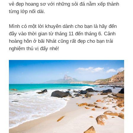
vẻ đẹp hoang sơ với những sỏi đá nằm xếp thành
từng lớp nối dài.
Mình có một lời khuyên dành cho bạn là hãy đến
đây vào thời gian từ tháng 11 đến tháng 6. Cảnh
hoàng hôn ở bãi Nhát cũng rất đẹp cho bạn trải
nghiệm thú vị đấy nhé!