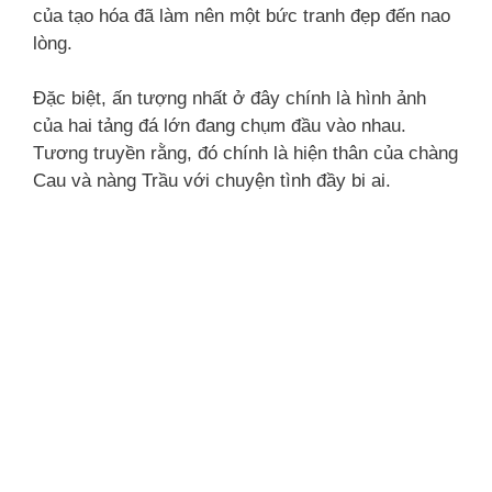
của tạo hóa đã làm nên một bức tranh đẹp đến nao
lòng.
Đặc biệt, ấn tượng nhất ở đây chính là hình ảnh
của hai tảng đá lớn đang chụm đầu vào nhau.
Tương truyền rằng, đó chính là hiện thân của chàng
Cau và nàng Trầu với chuyện tình đầy bi ai.